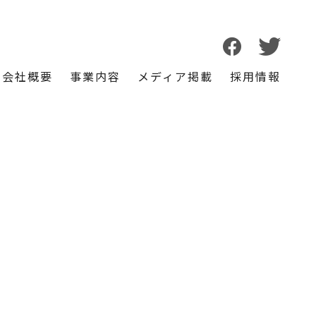
会社概要
事業内容
メディア掲載
採用情報